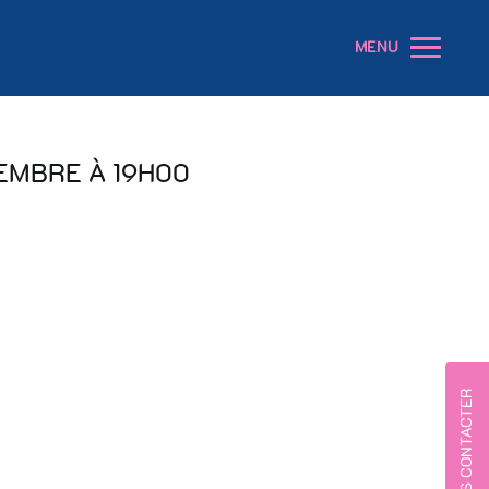
MENU
EMBRE À 19H00
NOUS CONTACTER