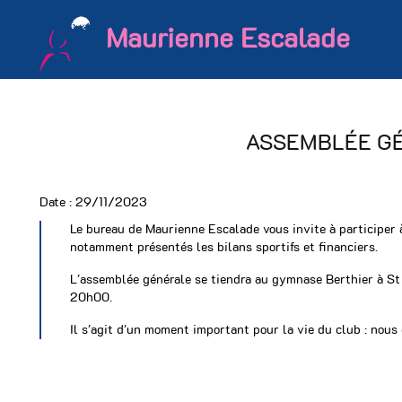
Maurienne Escalade
ASSEMBLÉE GÉ
Date :
29/11/2023
Le bureau de Maurienne Escalade vous invite à participer 
notamment présentés les bilans sportifs et financiers.
L'assemblée générale se tiendra au gymnase Berthier à S
20h00.
Il s'agit d'un moment important pour la vie du club : nous