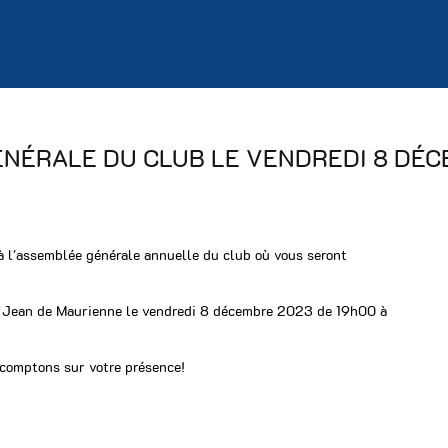
NÉRALE DU CLUB LE VENDREDI 8 DÉC
à l'assemblée générale annuelle du club où vous seront
t Jean de Maurienne le vendredi 8 décembre 2023 de 19h00 à
 comptons sur votre présence!