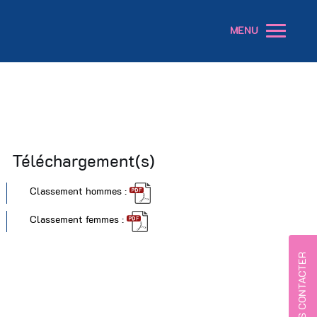
MENU
Téléchargement(s)
Classement hommes :
Classement femmes :
NOUS CONTACTER