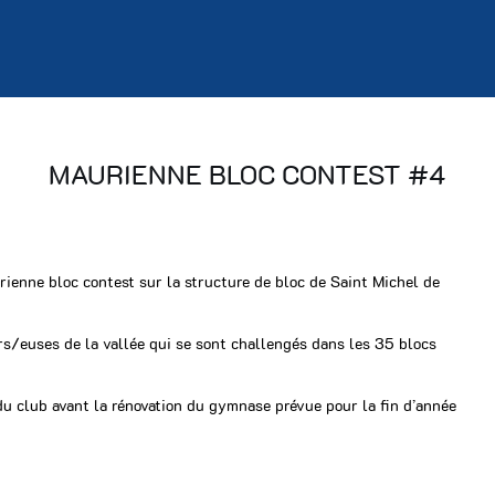
MAURIENNE BLOC CONTEST #4
rienne bloc contest sur la structure de bloc de Saint Michel de
/euses de la vallée qui se sont challengés dans les 35 blocs
du club avant la rénovation du gymnase prévue pour la fin d’année