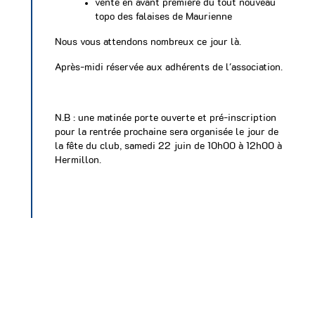
vente en avant première du tout nouveau
topo des falaises de Maurienne
Nous vous attendons nombreux ce jour là.
Après-midi réservée aux adhérents de l'association.
N.B : une matinée porte ouverte et pré-inscription
pour la rentrée prochaine sera organisée le jour de
la fête du club, samedi 22 juin de 10h00 à 12h00 à
Hermillon.