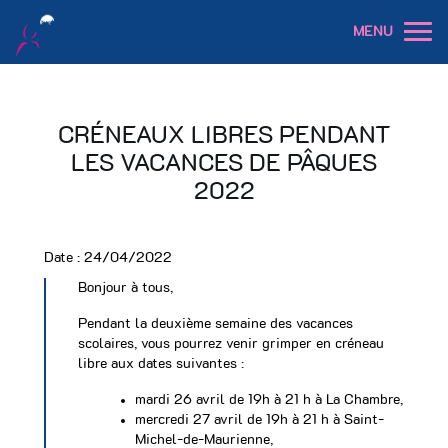
MENU
CRÉNEAUX LIBRES PENDANT
LES VACANCES DE PÂQUES
2022
Date :
24/04/2022
Bonjour à tous,
Pendant la deuxième semaine des vacances
scolaires, vous pourrez venir grimper en créneau
libre aux dates suivantes :
mardi 26 avril de 19h à 21 h à La Chambre,
mercredi 27 avril de 19h à 21 h à Saint-
Michel-de-Maurienne,